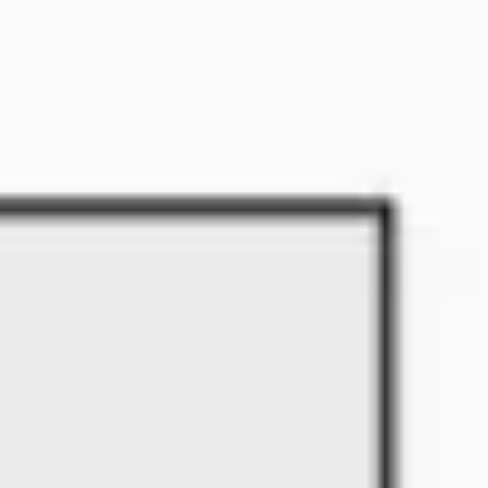
전략 및 계획