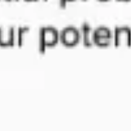
리서치 및 디자인