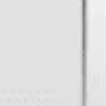
프레젠테이션 및 슬라이드