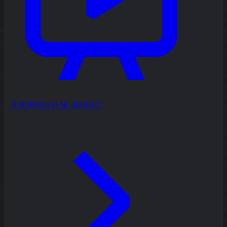
프레젠테이션 및 슬라이드