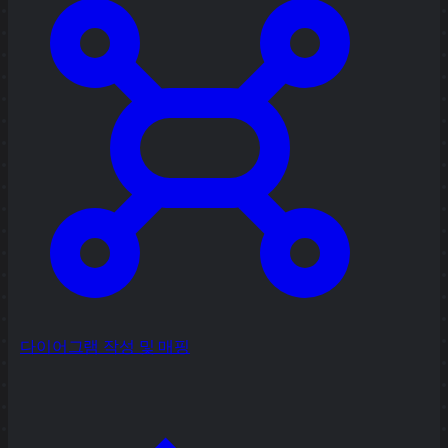
다이어그램 작성 및 매핑