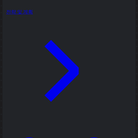
전략 및 계획