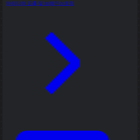
아이디어 도출 및 브레인스토밍