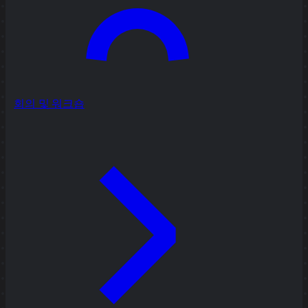
회의 및 워크숍