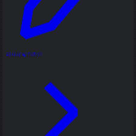
리서치 및 디자인