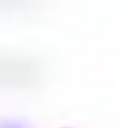
프레젠테이션 및 슬라이드