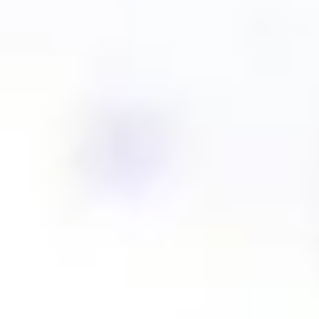
아이디어 도출 및 브레인스토밍