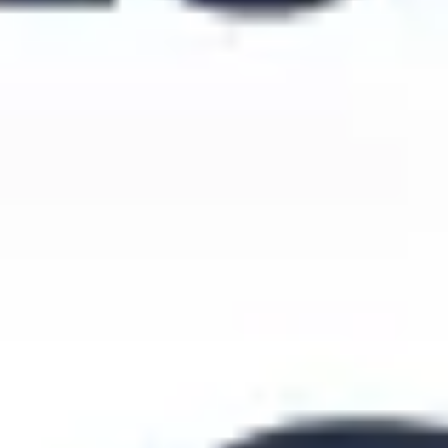
전략 및 계획