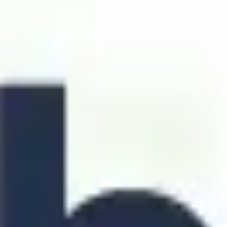
리서치 및 디자인