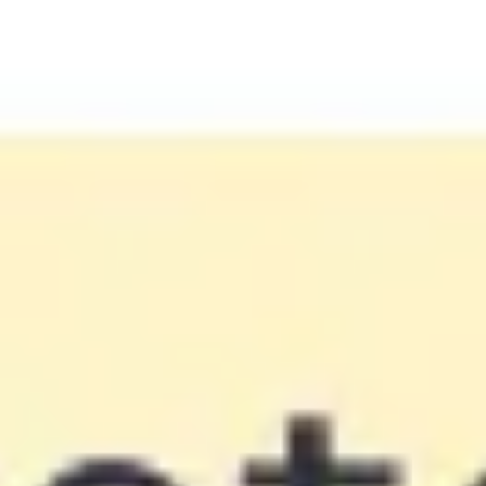
회의 및 워크숍