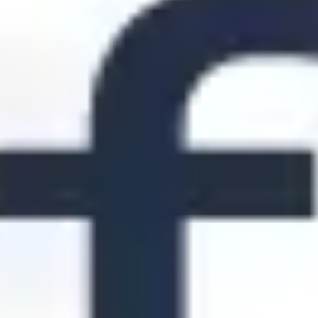
다이어그램 작성 및 매핑