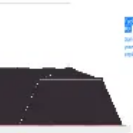
회의 및 워크숍