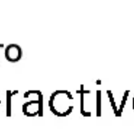
리서치 및 디자인