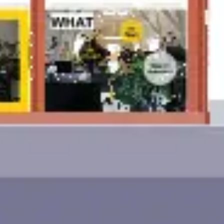
아이디어 도출 및 브레인스토밍