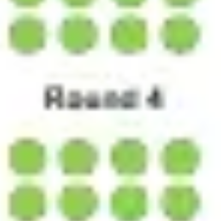
전략 및 계획