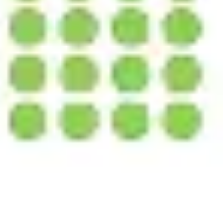
다이어그램 작성 및 매핑