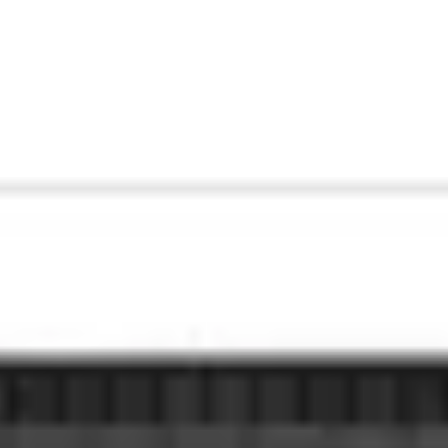
회의 및 워크숍