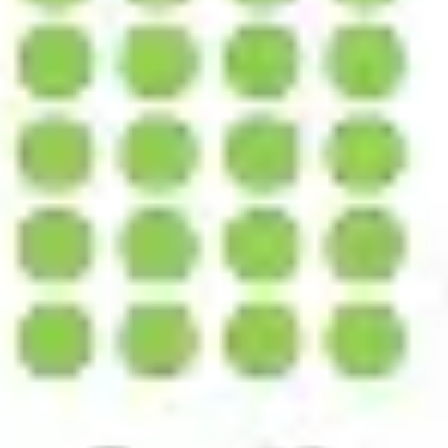
리서치 및 디자인