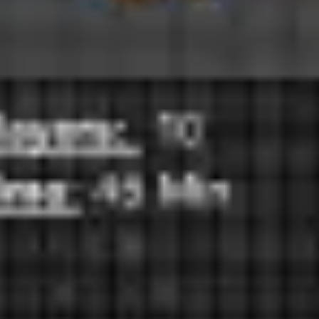
아이디어 도출 및 브레인스토밍