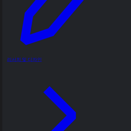
리서치 및 디자인