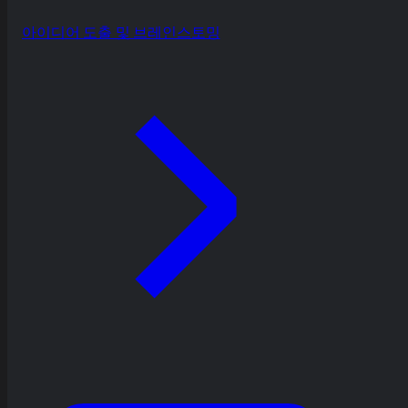
아이디어 도출 및 브레인스토밍