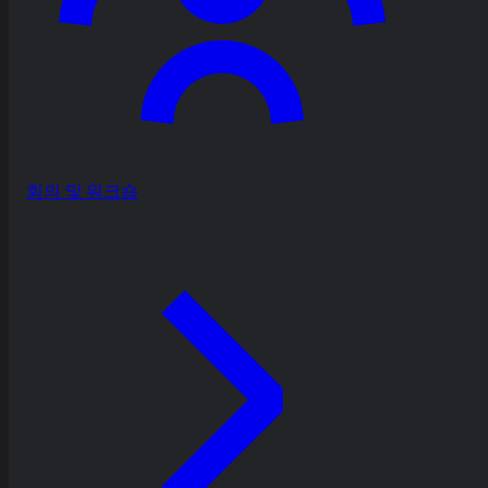
회의 및 워크숍