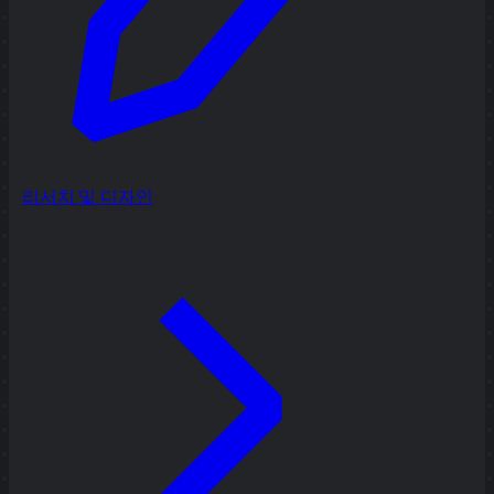
리서치 및 디자인