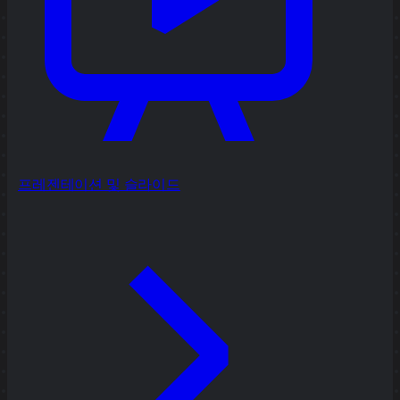
프레젠테이션 및 슬라이드