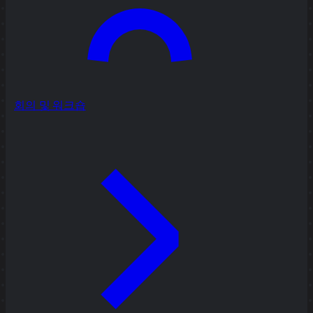
회의 및 워크숍