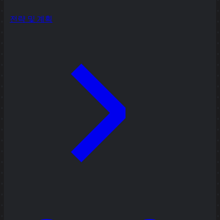
전략 및 계획