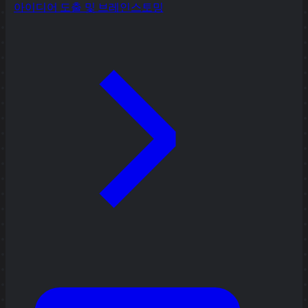
아이디어 도출 및 브레인스토밍