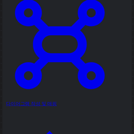
다이어그램 작성 및 매핑