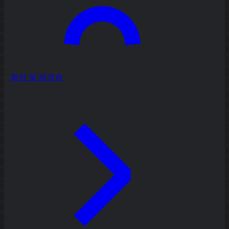
회의 및 워크숍