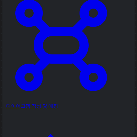
다이어그램 작성 및 매핑