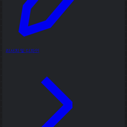
리서치 및 디자인