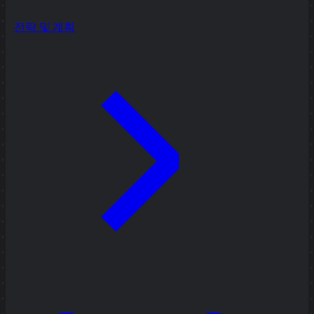
전략 및 계획