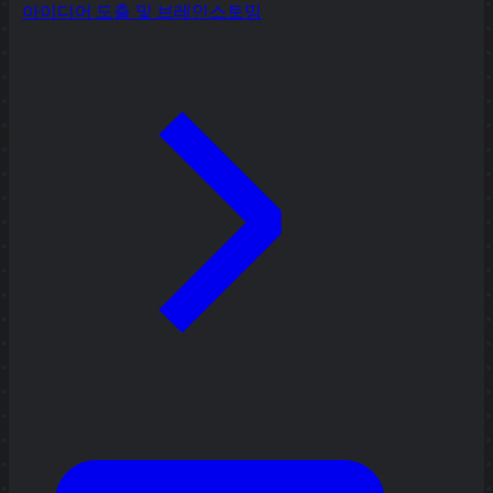
아이디어 도출 및 브레인스토밍