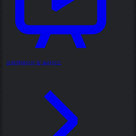
프레젠테이션 및 슬라이드