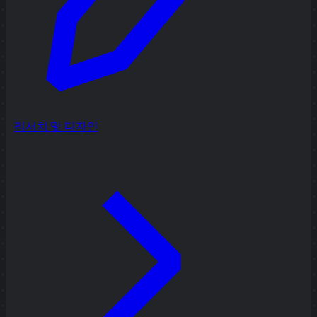
리서치 및 디자인