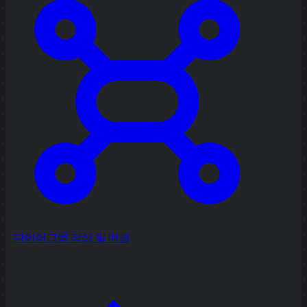
다이어그램 작성 및 매핑