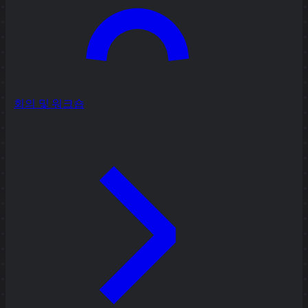
회의 및 워크숍