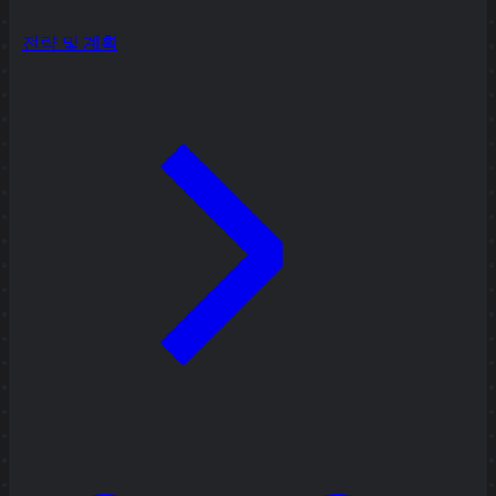
전략 및 계획