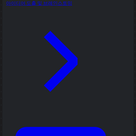
아이디어 도출 및 브레인스토밍