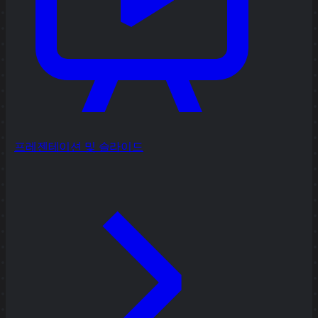
프레젠테이션 및 슬라이드