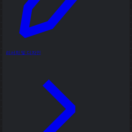
리서치 및 디자인