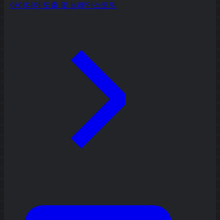
아이디어 도출 및 브레인스토밍