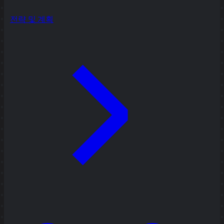
전략 및 계획