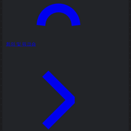
회의 및 워크숍