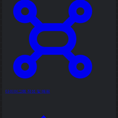
다이어그램 작성 및 매핑