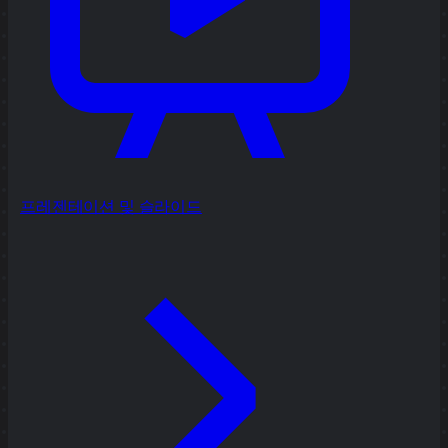
프레젠테이션 및 슬라이드