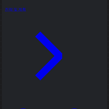
전략 및 계획