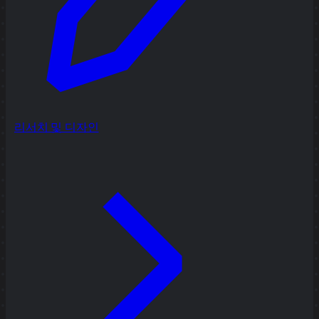
리서치 및 디자인