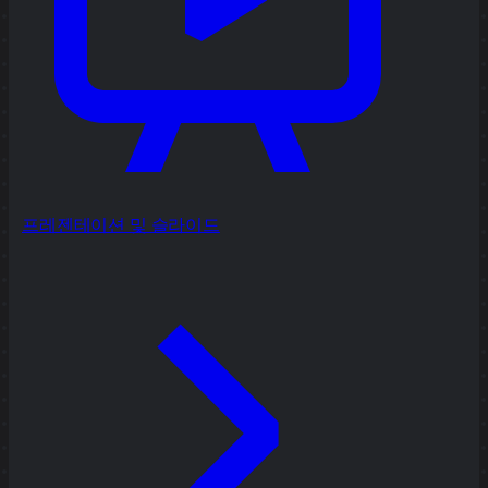
프레젠테이션 및 슬라이드