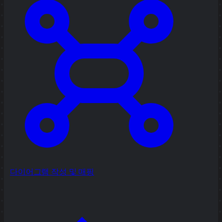
다이어그램 작성 및 매핑