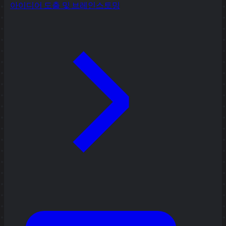
아이디어 도출 및 브레인스토밍