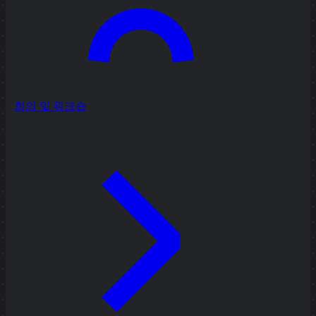
회의 및 워크숍