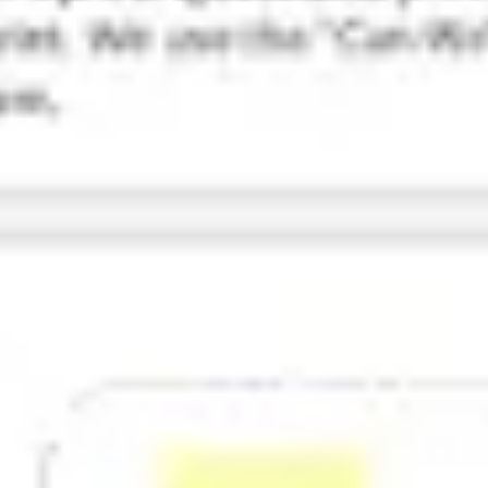
리서치 및 디자인