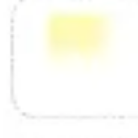
다이어그램 작성 및 매핑