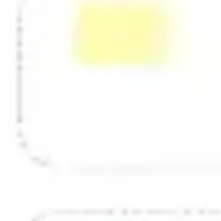
전략 및 계획