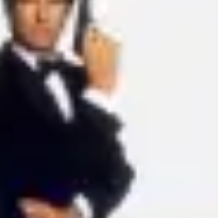
아이디어 도출 및 브레인스토밍