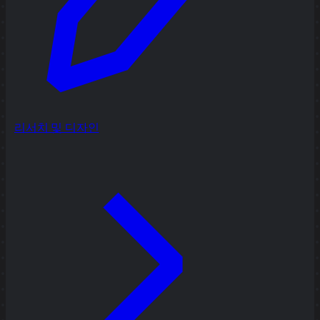
리서치 및 디자인