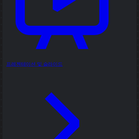
프레젠테이션 및 슬라이드