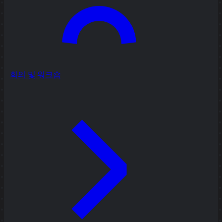
회의 및 워크숍