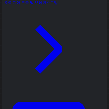
아이디어 도출 및 브레인스토밍