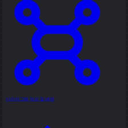
다이어그램 작성 및 매핑