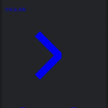
전략 및 계획