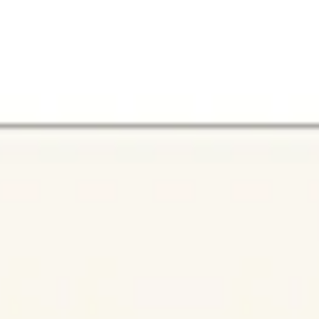
아이디어 도출 및 브레인스토밍