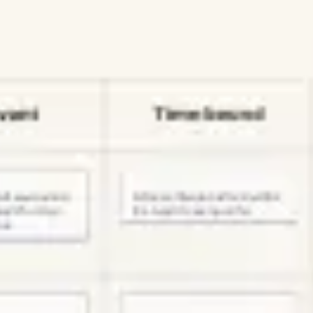
프레젠테이션 및 슬라이드