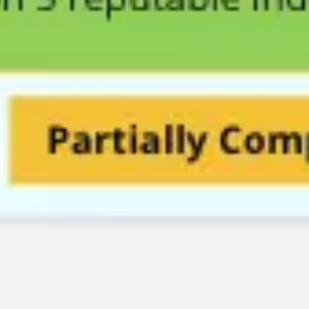
전략 및 계획