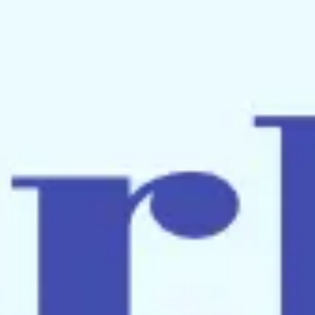
회의 및 워크숍