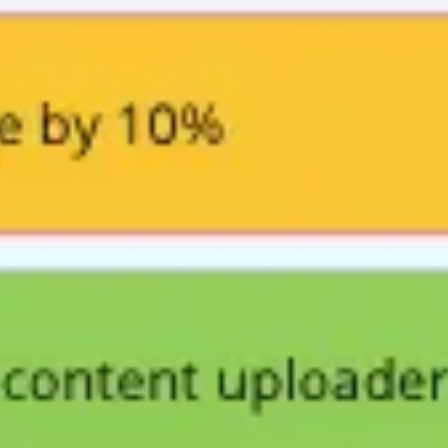
리서치 및 디자인