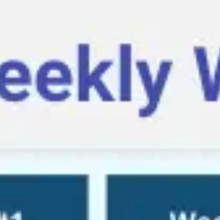
다이어그램 작성 및 매핑