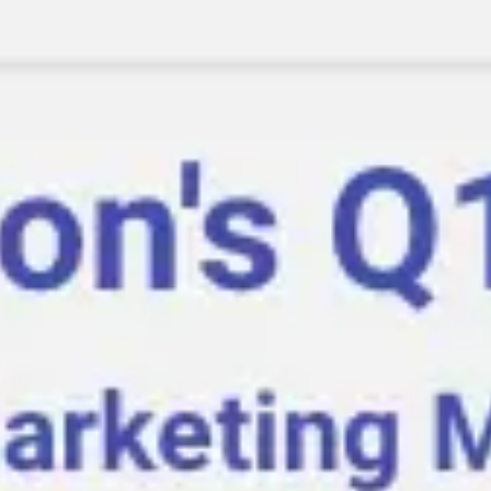
아이디어 도출 및 브레인스토밍