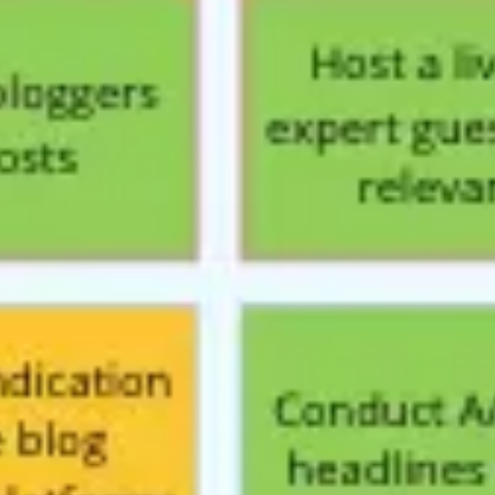
프레젠테이션 및 슬라이드