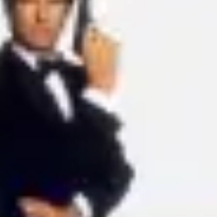
아이디어 도출 및 브레인스토밍