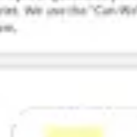
리서치 및 디자인