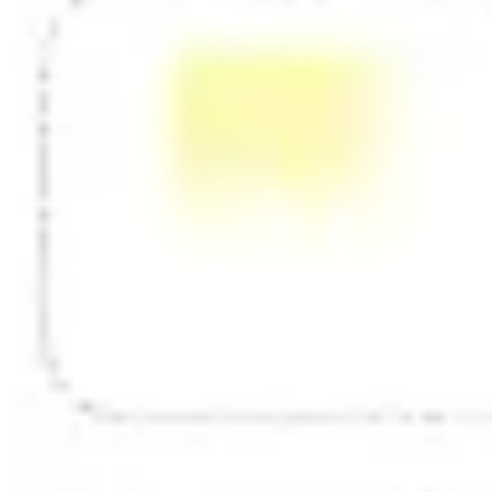
다이어그램 작성 및 매핑