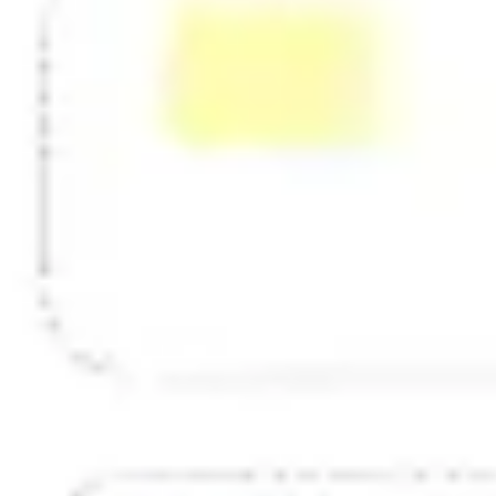
전략 및 계획