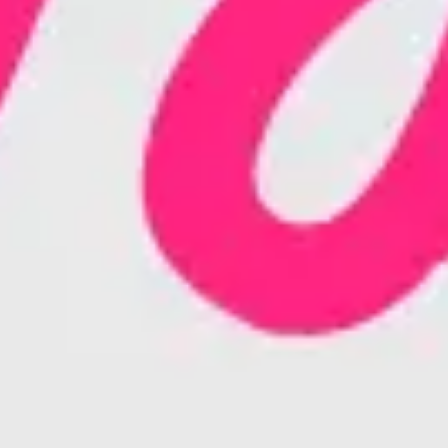
다이어그램 작성 및 매핑