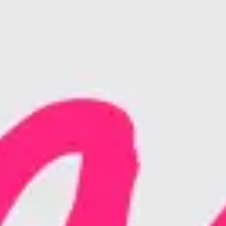
리서치 및 디자인