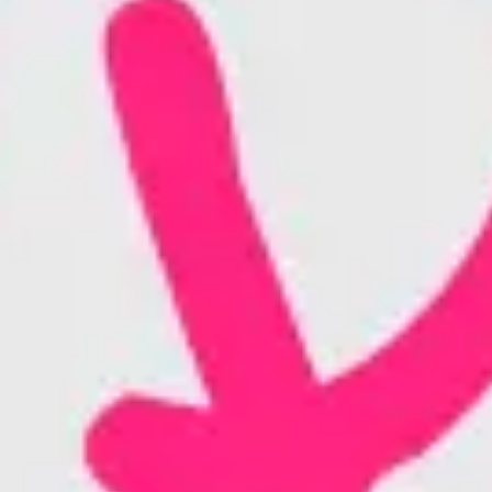
프레젠테이션 및 슬라이드