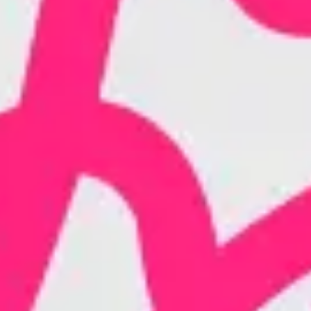
전략 및 계획