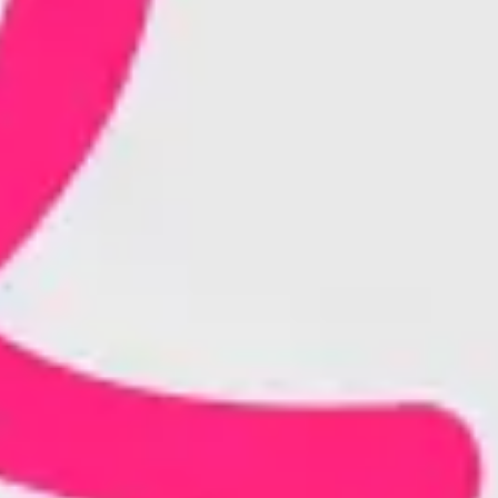
아이디어 도출 및 브레인스토밍