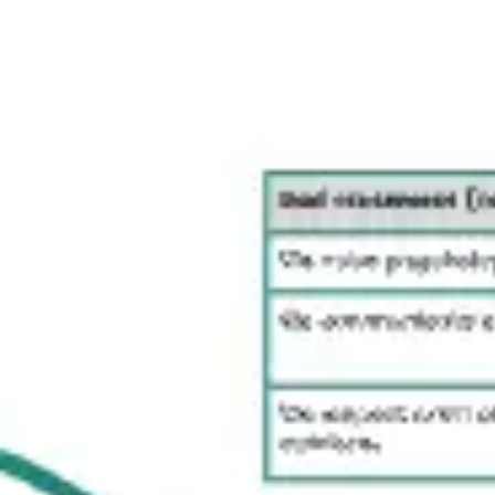
회의 및 워크숍