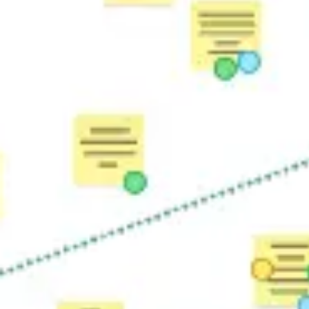
아이디어 도출 및 브레인스토밍