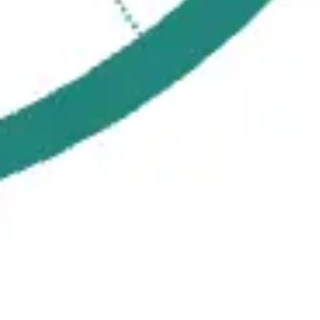
리서치 및 디자인