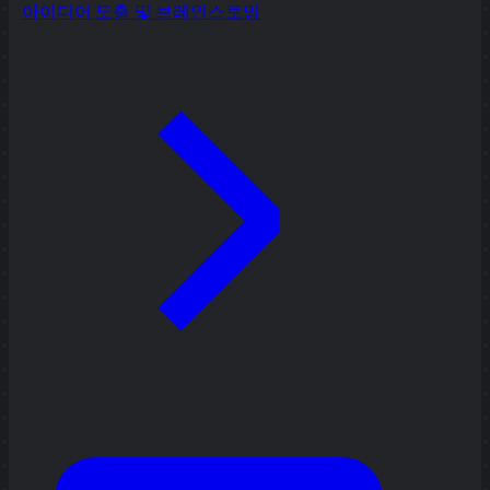
아이디어 도출 및 브레인스토밍