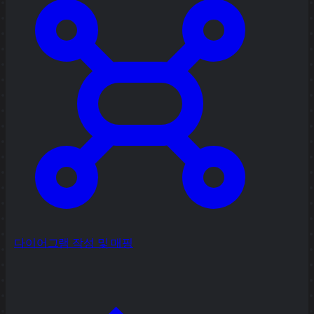
다이어그램 작성 및 매핑