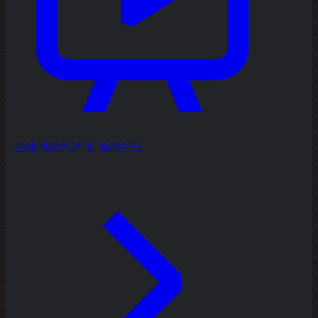
프레젠테이션 및 슬라이드