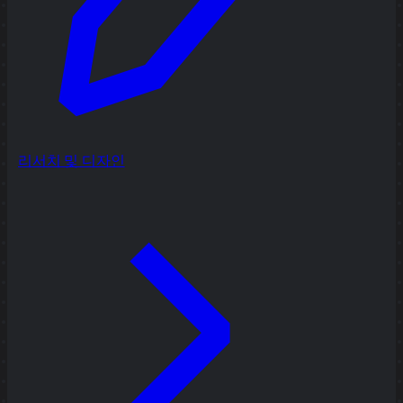
리서치 및 디자인