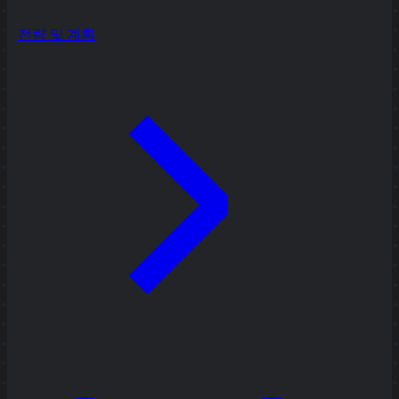
전략 및 계획