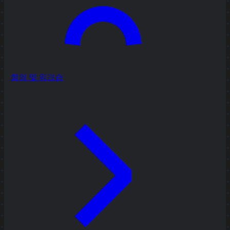
회의 및 워크숍