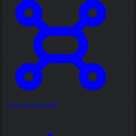
다이어그램 작성 및 매핑