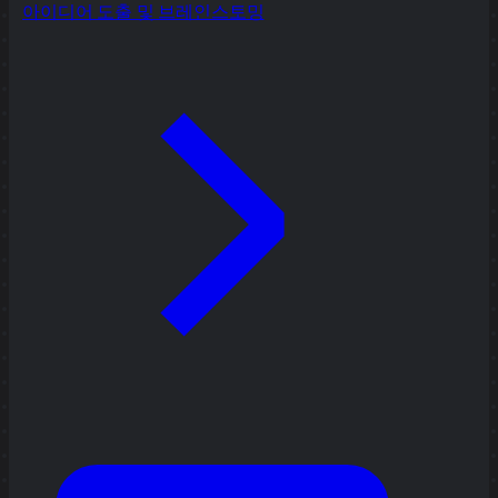
아이디어 도출 및 브레인스토밍