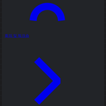
회의 및 워크숍