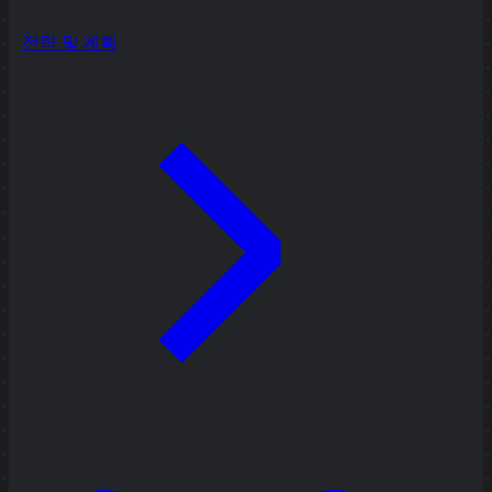
전략 및 계획