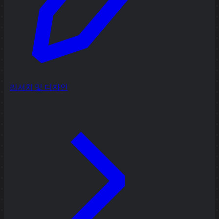
리서치 및 디자인