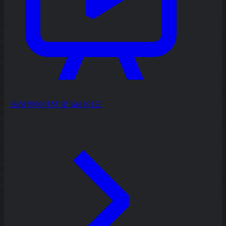
프레젠테이션 및 슬라이드