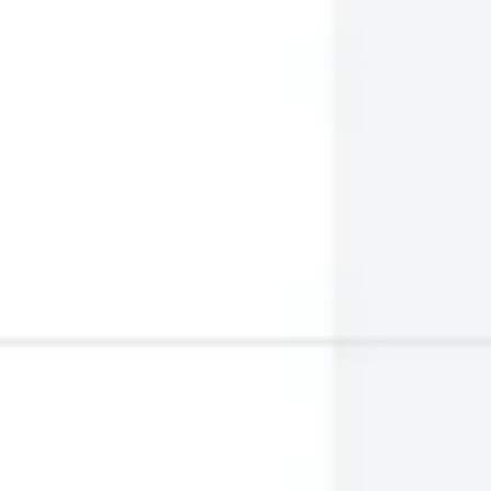
리서치 및 디자인