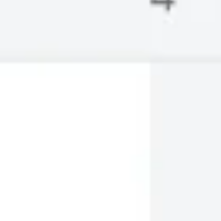
아이디어 도출 및 브레인스토밍