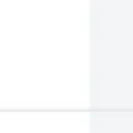
프레젠테이션 및 슬라이드