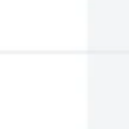
전략 및 계획