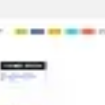
회의 및 워크숍