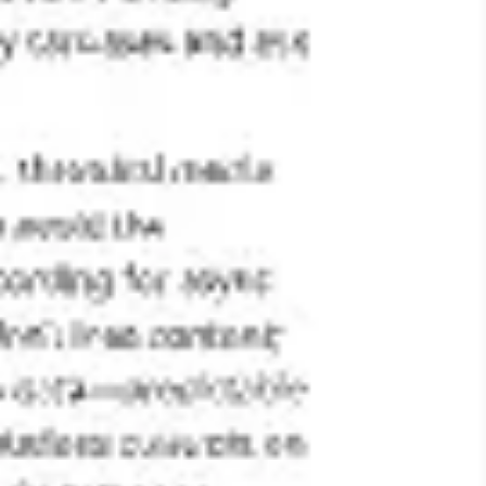
아이디어 도출 및 브레인스토밍