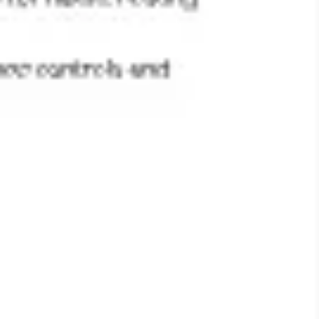
리서치 및 디자인