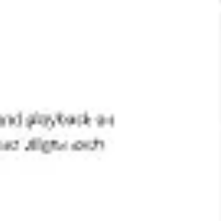
회의 및 워크숍