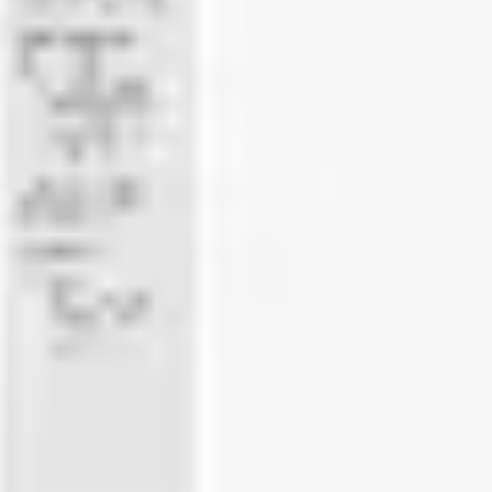
회의 및 워크숍