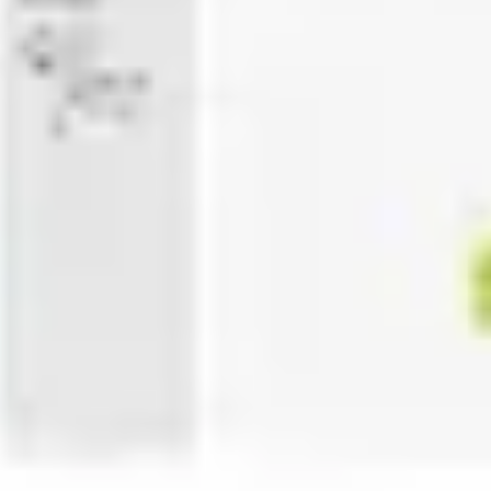
프레젠테이션 및 슬라이드