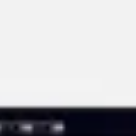
다이어그램 작성 및 매핑