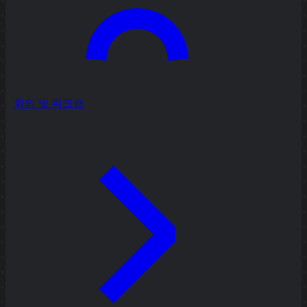
회의 및 워크숍