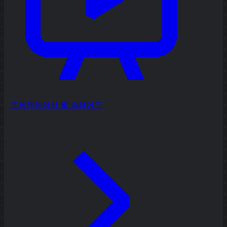
프레젠테이션 및 슬라이드