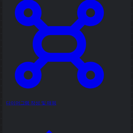
다이어그램 작성 및 매핑