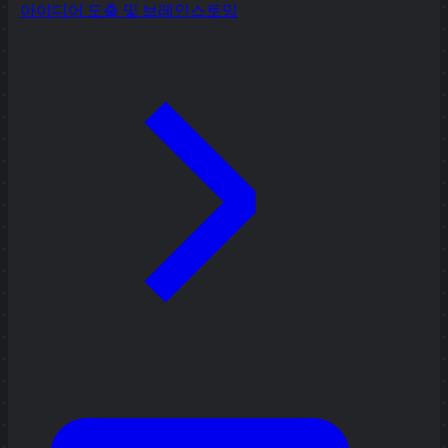
아이디어 도출 및 브레인스토밍