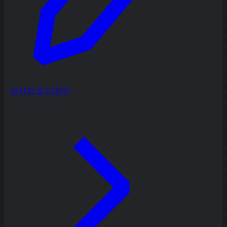
리서치 및 디자인