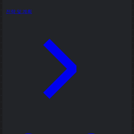
전략 및 계획