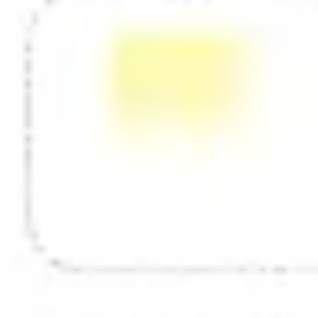
다이어그램 작성 및 매핑