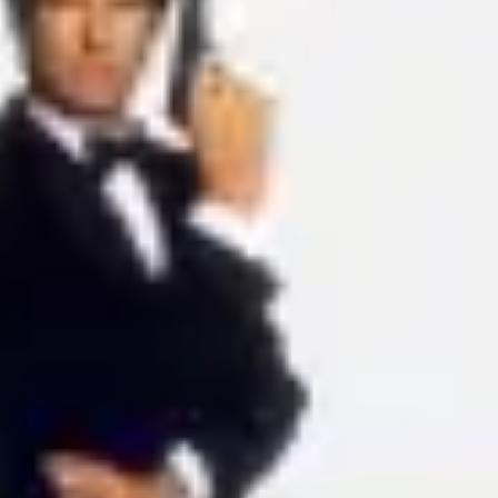
아이디어 도출 및 브레인스토밍