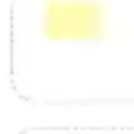
전략 및 계획