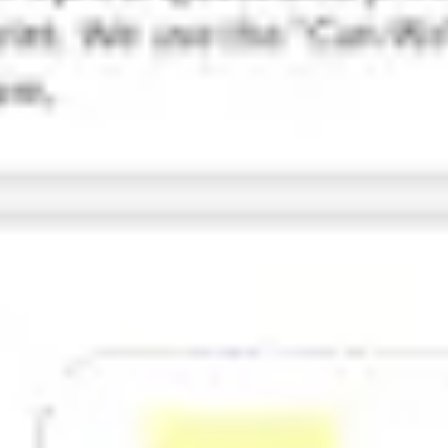
리서치 및 디자인