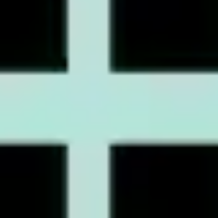
프레젠테이션 및 슬라이드