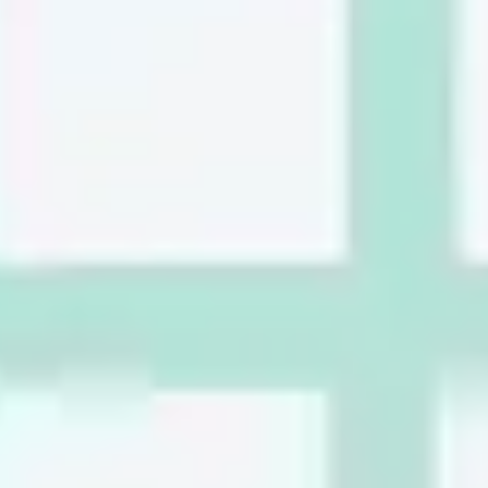
리서치 및 디자인