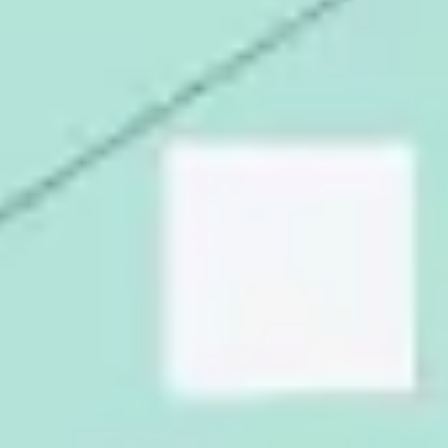
다이어그램 작성 및 매핑