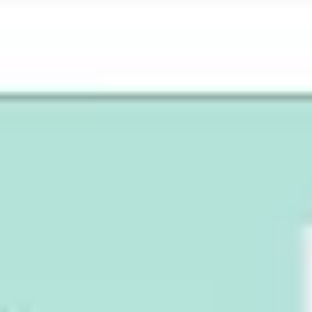
회의 및 워크숍