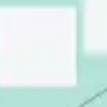
전략 및 계획