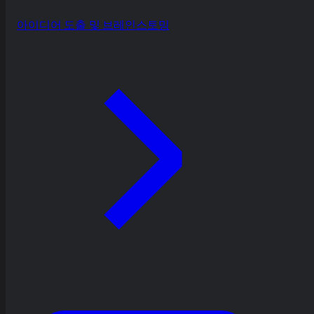
아이디어 도출 및 브레인스토밍