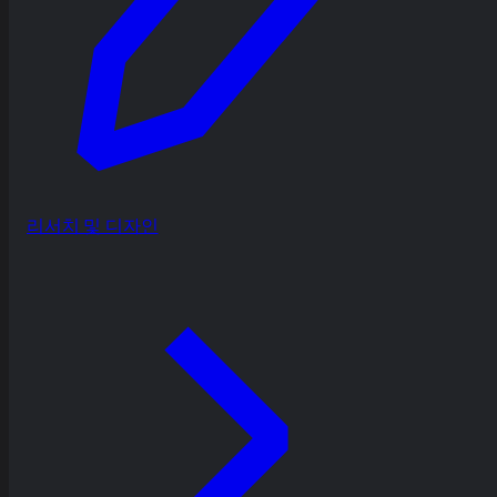
리서치 및 디자인