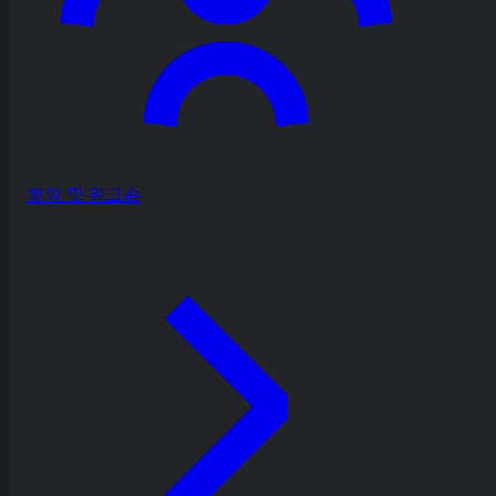
회의 및 워크숍