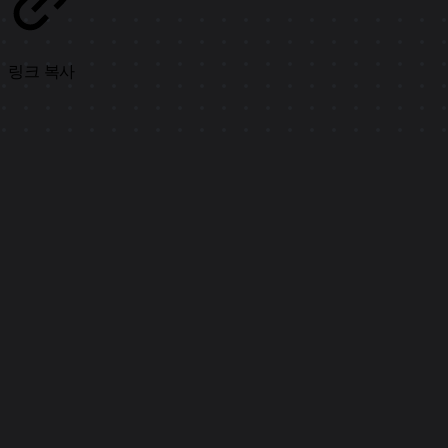
링크 복사