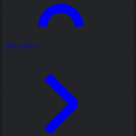
회의 및 워크숍