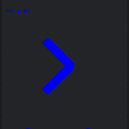
전략 및 계획