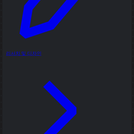
리서치 및 디자인