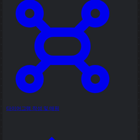
다이어그램 작성 및 매핑