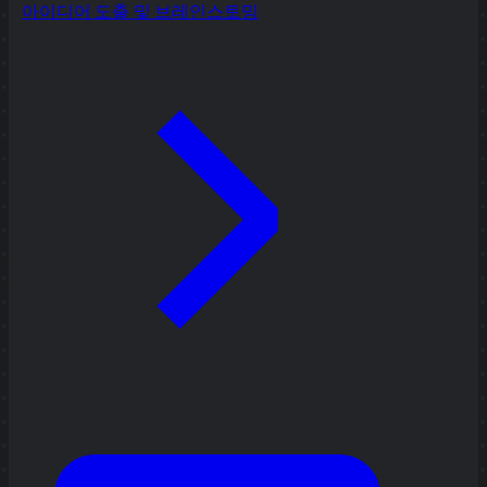
아이디어 도출 및 브레인스토밍