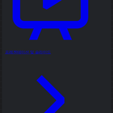
프레젠테이션 및 슬라이드