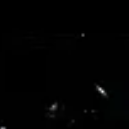
리서치 및 디자인