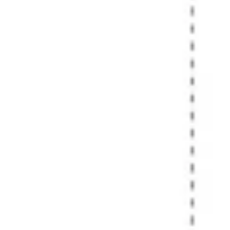
리서치 및 디자인