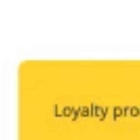
아이디어 도출 및 브레인스토밍