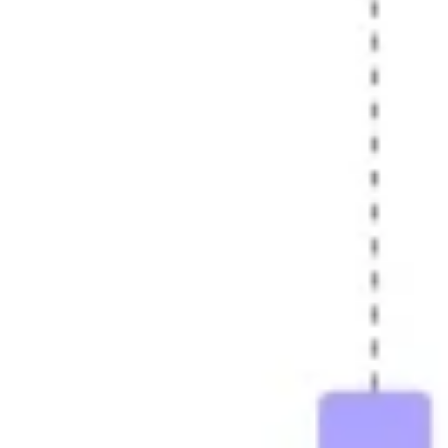
전략 및 계획