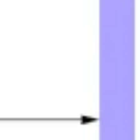
다이어그램 작성 및 매핑