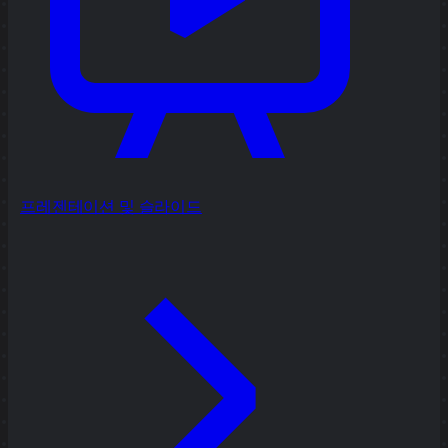
프레젠테이션 및 슬라이드