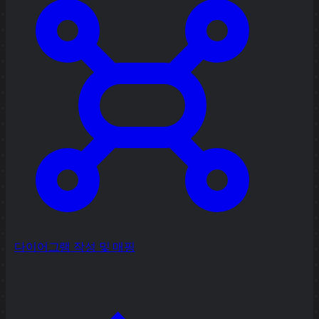
다이어그램 작성 및 매핑