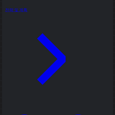
전략 및 계획