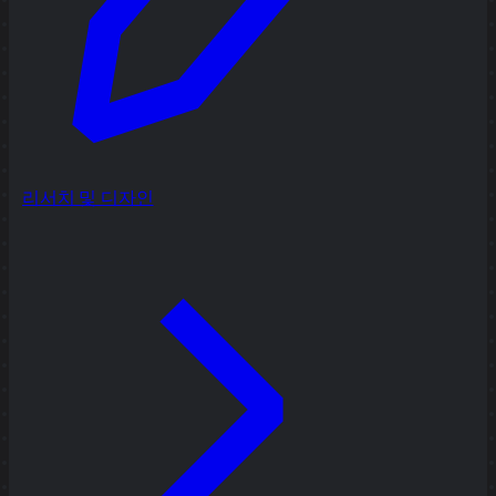
리서치 및 디자인