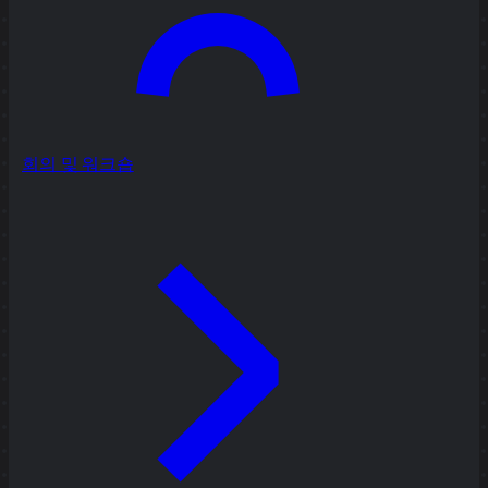
회의 및 워크숍