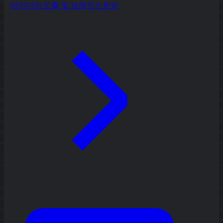
아이디어 도출 및 브레인스토밍