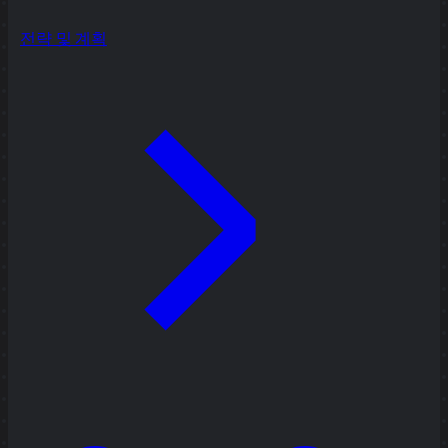
전략 및 계획