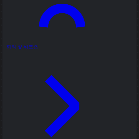
회의 및 워크숍