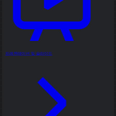
프레젠테이션 및 슬라이드