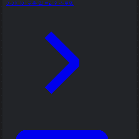
아이디어 도출 및 브레인스토밍