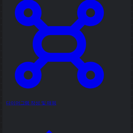
다이어그램 작성 및 매핑