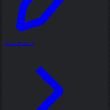
리서치 및 디자인