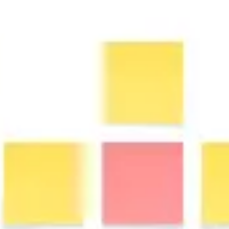
다이어그램 작성 및 매핑