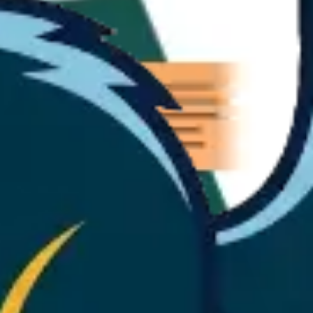
리서치 및 디자인