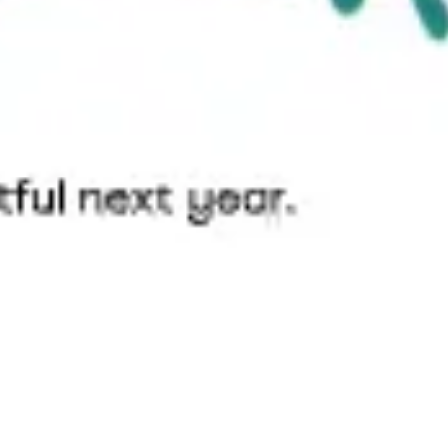
전략 및 계획