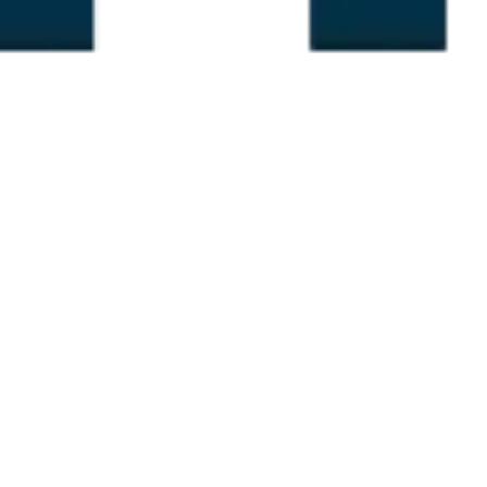
아이디어 도출 및 브레인스토밍