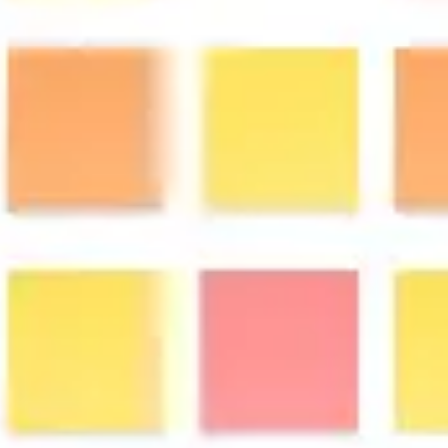
프레젠테이션 및 슬라이드