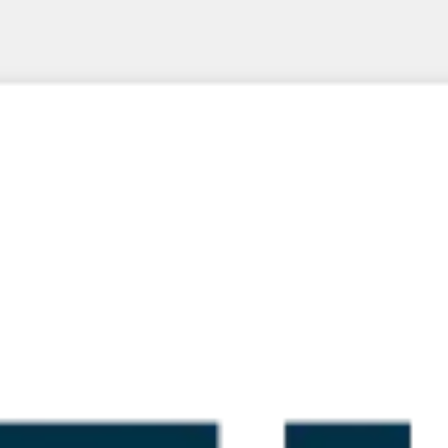
회의 및 워크숍