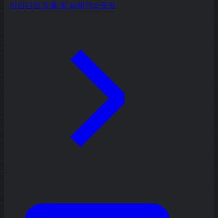
아이디어 도출 및 브레인스토밍