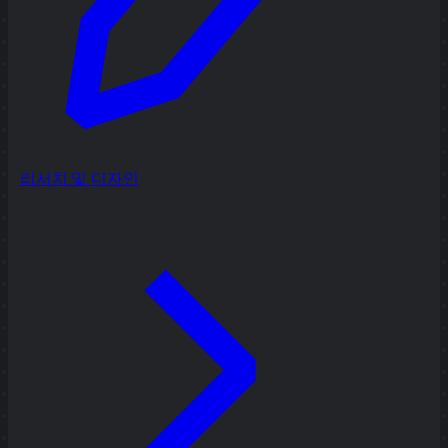
리서치 및 디자인