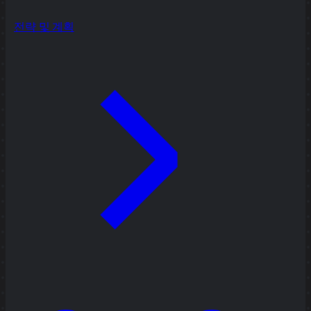
전략 및 계획