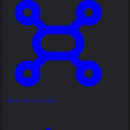
다이어그램 작성 및 매핑