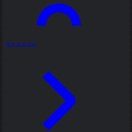
회의 및 워크숍