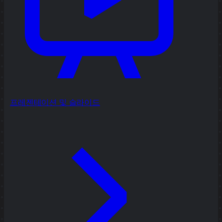
프레젠테이션 및 슬라이드