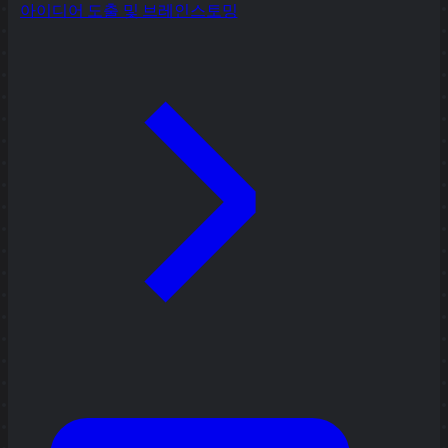
아이디어 도출 및 브레인스토밍