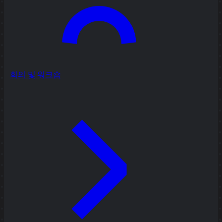
회의 및 워크숍