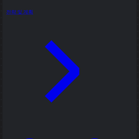
전략 및 계획