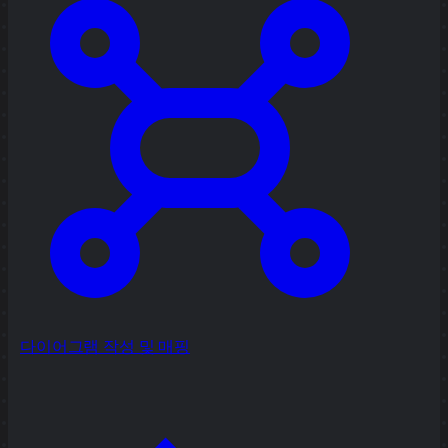
다이어그램 작성 및 매핑