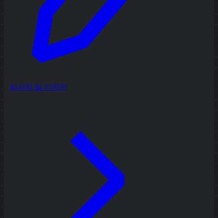
리서치 및 디자인