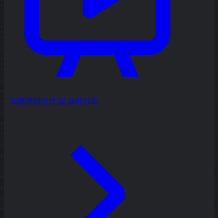
프레젠테이션 및 슬라이드