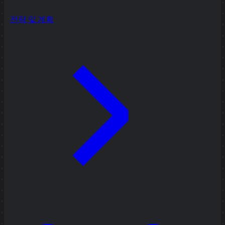
전략 및 계획