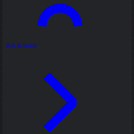
회의 및 워크숍