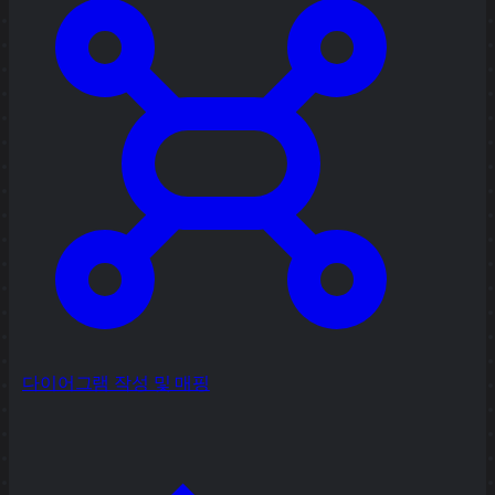
다이어그램 작성 및 매핑