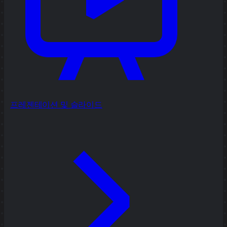
프레젠테이션 및 슬라이드