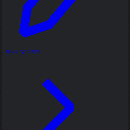
리서치 및 디자인