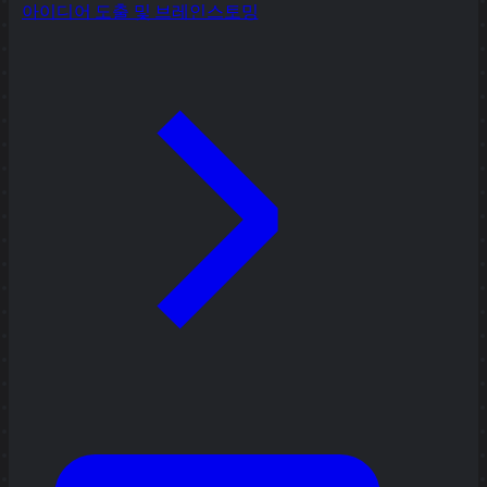
아이디어 도출 및 브레인스토밍