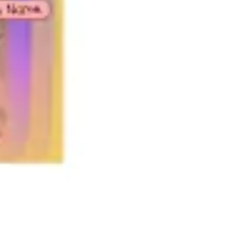
전략 및 계획