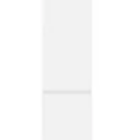
프레젠테이션 및 슬라이드