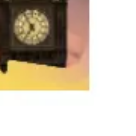
리서치 및 디자인