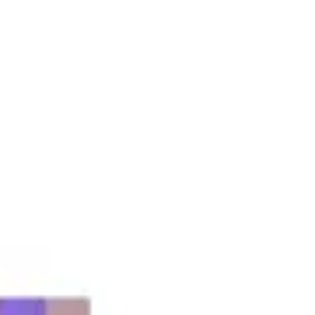
회의 및 워크숍