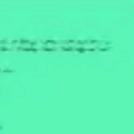
다이어그램 작성 및 매핑