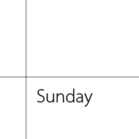
리서치 및 디자인