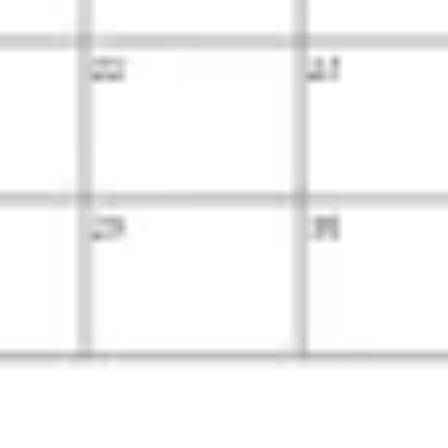
리서치 및 디자인