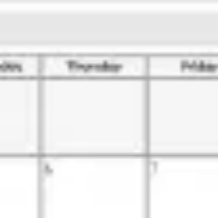
프레젠테이션 및 슬라이드