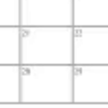
다이어그램 작성 및 매핑