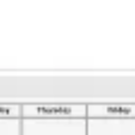
회의 및 워크숍