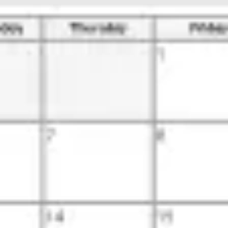
전략 및 계획