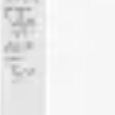
회의 및 워크숍