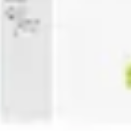
프레젠테이션 및 슬라이드