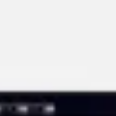
다이어그램 작성 및 매핑