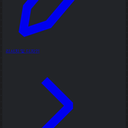
리서치 및 디자인