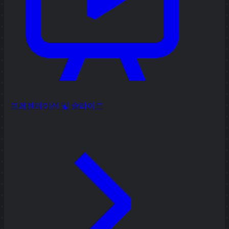
프레젠테이션 및 슬라이드