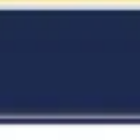
리서치 및 디자인