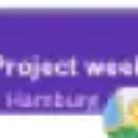
다이어그램 작성 및 매핑