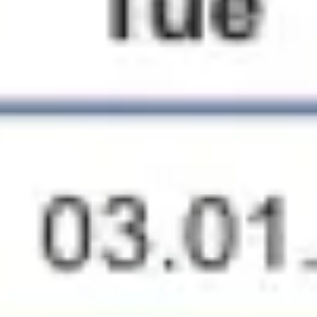
전략 및 계획