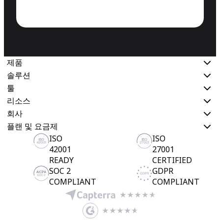
제품
솔루션
툴
리소스
회사
플랜 및 요금제
ISO
ISO
42001
27001
READY
CERTIFIED
SOC 2
GDPR
COMPLIANT
COMPLIANT