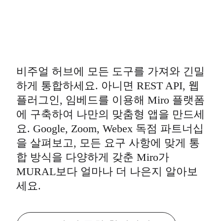
비주얼 허브에 모든 도구를 가져와 긴밀
하게 통합하세요. 아니면 REST API, 웹
플러그인, 임베드를 이용해 Miro 플랫폼
에 구축하여 나만의 맞춤형 앱을 만드세
요. Google, Zoom, Webex 독점 파트너십
을 살펴보고, 모든 요구 사항에 맞게 통
합 방식을 다양하게 갖춘 Miro가
MURAL보다 얼마나 더 나은지 알아보
세요.