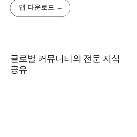
앱 다운로드
글로벌 커뮤니티의 전문 지식
공유