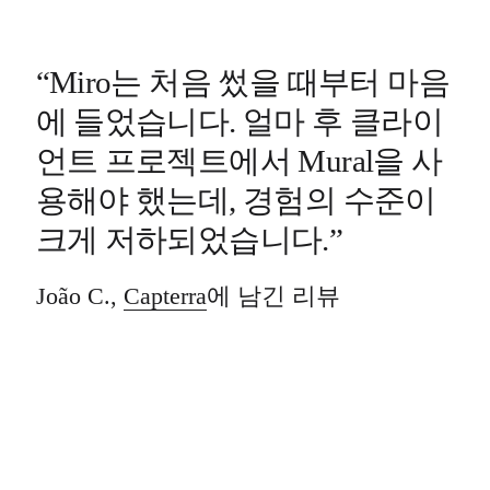
“Miro는 처음 썼을 때부터 마음
에 들었습니다. 얼마 후 클라이
언트 프로젝트에서 Mural을 사
용해야 했는데, 경험의 수준이
크게 저하되었습니다.”
João C.,
Capterra
에 남긴 리뷰