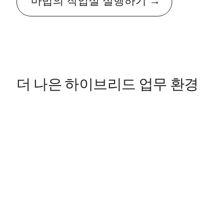
마법의 작업실 실행하기
더 나은 하이브리드 업무 환경