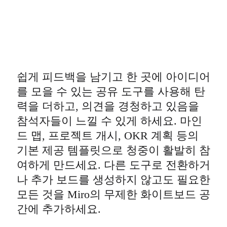
쉽게 피드백을 남기고 한 곳에 아이디어
를 모을 수 있는 공유 도구를 사용해 탄
력을 더하고, 의견을 경청하고 있음을
참석자들이 느낄 수 있게 하세요. 마인
드 맵, 프로젝트 개시, OKR 계획 등의
기본 제공 템플릿으로 청중이 활발히 참
여하게 만드세요. 다른 도구로 전환하거
나 추가 보드를 생성하지 않고도 필요한
모든 것을 Miro의 무제한 화이트보드 공
간에 추가하세요.