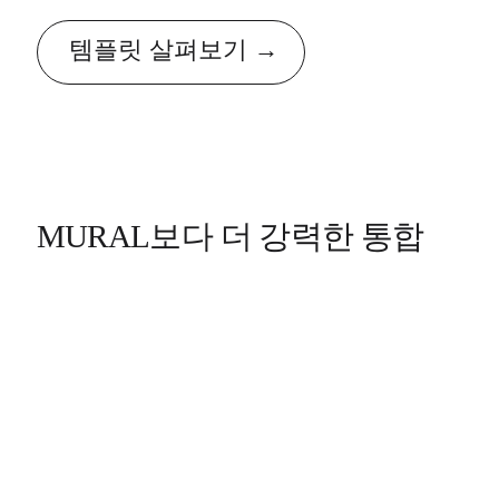
템플릿 살펴보기
MURAL보다 더 강력한 통합