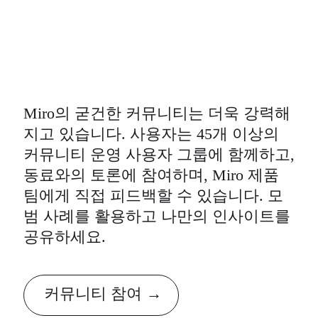
Miro의 굳건한 커뮤니티는 더욱 강력해
지고 있습니다. 사용자는 45개 이상의
커뮤니티 운영 사용자 그룹에 함께하고,
동료와의 토론에 참여하며, Miro 제품
팀에게 직접 피드백할 수 있습니다. 모
범 사례를 활용하고 나만의 인사이트를
공유하세요.
커뮤니티 참여