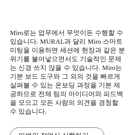
Miro로는 업무에서 무엇이든 수행할 수
있습니다. MURAL과 달리 Miro 스마트
미팅을 이용하면 세션에 현장과 같은 분
위기를 불어넣으면서도 기술적인 문제
는 신경 쓰지 않을 수 있습니다. Miro는
기본 보드 도구와 그 외의 것을 빠르게
살펴볼 수 있는 온보딩 과정을 기본 제
공하므로 전체 팀의 아이디어와 피드백
을 모으고 모든 사람의 의견을 경청할
수 있습니다.