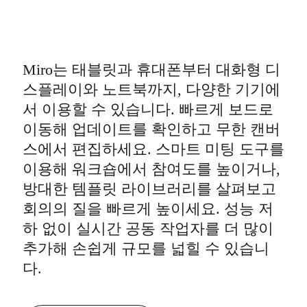
Miro는 태블릿과 휴대폰부터 대화형 디
스플레이와 노트북까지, 다양한 기기에
서 이용할 수 있습니다. 빠르게 보드로
이동해 업데이트를 확인하고 무한 캔버
스에서 편집하세요. 스마트 미팅 도구를
이용해 워크숍에서 참여도를 높이거나,
방대한 템플릿 라이브러리를 살펴보고
회의의 질을 빠르게 높이세요. 성능 저
하 없이 실시간 공동 작업자를 더 많이
추가해 손쉽게 규모를 넓힐 수 있습니
다.