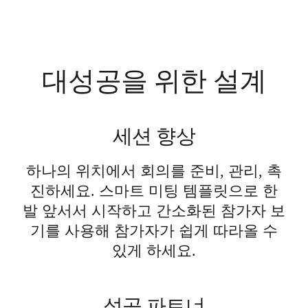
대성공을 위한 설계
세션 향상
하나의 위치에서 회의를 준비, 관리, 촉
진하세요. 스마트 미팅 템플릿으로 한
발 앞서서 시작하고 간소화된 참가자 보
기를 사용해 참가자가 쉽게 따라올 수
있게 하세요.
성공 파트너