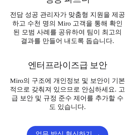
전담 성공 관리자가 맞춤형 지원을 제공
하고 수천 명의 Miro 고객을 통해 확인
된 모범 사례를 공유하여 팀이 최고의
결과를 만들어 내도록 돕습니다.
엔터프라이즈급 보안
Miro의 구조에 개인정보 및 보안이 기본
적으로 갖춰져 있으므로 안심하세요. 고
급 보안 및 규정 준수 제어를 추가할 수
도 있습니다.
업무 방식 혁신하기