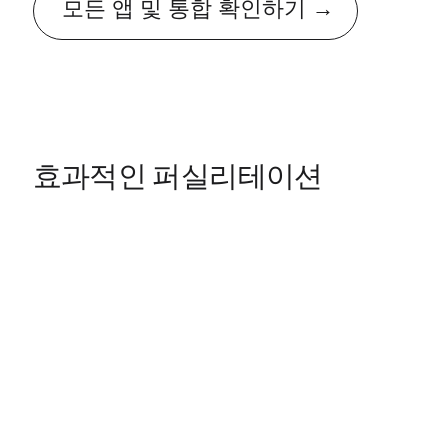
모든 앱 및 통합 확인하기
효과적인 퍼실리테이션