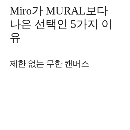
Miro가 MURAL보다
나은 선택인 5가지 이
유
제한 없는 무한 캔버스