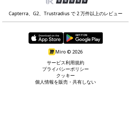
Capterra、G2、Trustradius で 2 万件以上のレビュー
Miro ©
2026
サービス利用規約
プライバシーポリシー
クッキー
個人情報を販売・共有しない