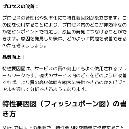
プロセスの改善：
プロセスの合理化や効率化にも特性要因図が役立ちます。こ
の図を使用することにより、プロセス内のどこが非効率なの
かをピンポイントで特定し、原因の発見につなげることがで
きます。原因を発見した後は、どのように問題を改善できる
のかを考えましょう。
品質向上：
特性要因図は、サービスの質の向上にもよく使用されるフレ
ームワークです。現状のサービス内のどこをどのように改善
すれば、より質の高い体験を顧客に提供できるのかをビジュ
アルを通して分析できるようになります。
特性要因図（フィッシュボーン図）の書
き方
Miro では以下の手順で、特性要因図を簡単に作成すること