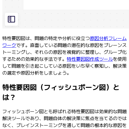
特性要因図は、問題の特定や分析に役立つ
原因分析フレーム
ワーク
です。直面している問題の潜在的な原因をブレーンス
トーミングし、それらの原因を視覚的に整理し、グループ化
するための効果的な手法です。
特性要因図作成ツール
を使用
して問題を引き起こしている原因をいち早く察知し、解決策
の選定や原因分析をしましょう。
特性要因図（フィッシュボーン図）と
は？
フィッシュボーン図とも呼ばれる特性要因図は効果的な問題
解決ツールであり、問題自体の解決策に焦点を当てるのでは
なく、ブレインストーミングを通して問題の根本的な原因を