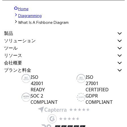
Home
Diagramming
What Is A Fishbone Diagram
製品
ソリューション
ツール
リソース
会社概要
プランと料金
ISO
ISO
42001
27001
READY
CERTIFIED
SOC 2
GDPR
COMPLIANT
COMPLIANT