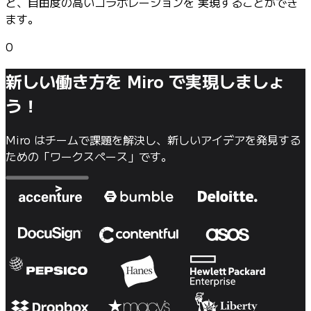
ど、自由度の高いコラボレーションを 実現することができ
ます。
0
新しい働き方を Miro で実現しましょ
う！
Miro はチームで課題を解決し、新しいアイデアを発見する
ための「ワークスペース」です。