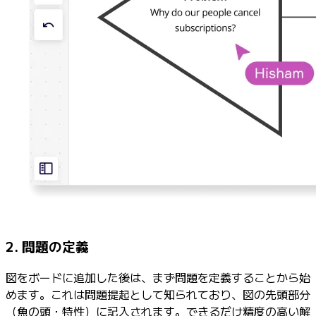
2. 問題の定義
図をボードに追加した後は、まず問題を定義することから始
めます。これは問題提起として知られており、図の先頭部分
（魚の頭・特性）に記入されます。できるだけ精度の高い解