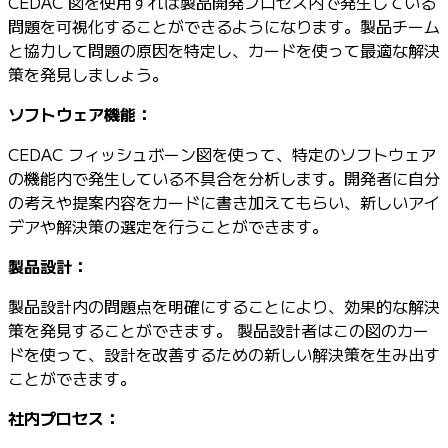
CEDAC 図を使用すれば製品開発プロセス内で発生している
問題を可視化することができるようになります。製品チーム
と協力して問題の原因を特定し、カードを使って最適な解決
策を発見しましょう。
ソフトウェア機能：
CEDAC フィッシュボーン図を使って、特定のソフトウェア
の機能内で発生している不具合を分析します。開発者に自分
の考えや提案内容をカードに書き加えてもらい、新しいアイ
デアや解決策の選定を行うことができます。
製品設計：
製品設計内の問題点を明確にすることにより、効果的な解決
策を発見することができます。 製品設計者はこの図のカー
ドを使って、設計を改善するための新しい解決策を生み出す
ことができます。
社内プロセス：