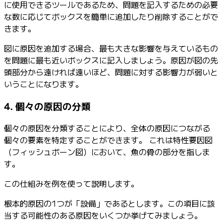
に使用できるツールであるため、問題を記入するための必要
な数に応じてボックスを簡単に追加したり削除することがで
きます。
図に原因を追加する場合、最も大きな影響を与えているもの
を問題に最も近いボックスに記入しましょう。原因が図の先
頭部分から遠ければ遠いほど、問題に対する影響力が弱いと
いうことになります。
4. 個々の原因の分類
個々の原因を分類することにより、全体の原因につながる
個々の要素を特定することができます。 これは特性要因図
（フィッシュボーン図）において、魚の骨の部分を指しま
す。
この仕組みを例を使って説明します。
根本的原因の1つが「設備」であるとします。この項目に該
当する可能性のある原因をいくつか挙げてみましょう。