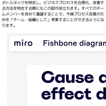
ボトルネックを特定し、ビジネスプロセスを合理化、改善す
る方法を特定する際にもこの図が役立ちます。すべてのチー
ムメンバーを含めて議論することで、今後プロセス改善のた
めを「チーム・組織として」考案することができるようにな
ります。