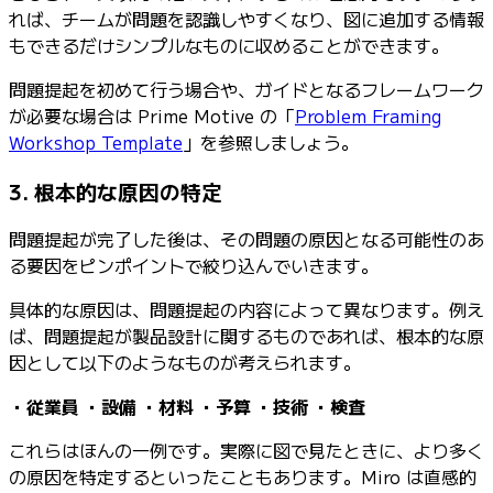
れば、チームが問題を認識しやすくなり、図に追加する情報
もできるだけシンプルなものに収めることができます。
問題提起を初めて行う場合や、ガイドとなるフレームワーク
が必要な場合は Prime Motive の「
Problem Framing
Workshop Template
」を参照しましょう。
3. 根本的な原因の特定
問題提起が完了した後は、その問題の原因となる可能性のあ
る要因をピンポイントで絞り込んでいきます。
具体的な原因は、問題提起の内容によって異なります。例え
ば、問題提起が製品設計に関するものであれば、根本的な原
因として以下のようなものが考えられます。
・従業員 ・設備 ・材料 ・予算 ・技術 ・検査
これらはほんの一例です。実際に図で見たときに、より多く
の原因を特定するといったこともあります。Miro は直感的