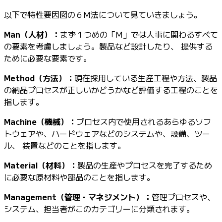
以下で特性要因図の６M法について見ていきましょう。
Man（人材）：
まず１つめの「M」では人事に関わるすべて
の要素を考慮しましょう。製品など設計したり、 提供する
ために必要な要素です。
Method（方法）：
現在採用している生産工程や方法、製品
の納品プロセスが正しいかどうかなど評価する工程のことを
指します。
Machine（機械）：
プロセス内で使用されるあらゆるソフ
トウェアや、ハードウェアなどのシステムや、設備、ツー
ル、 装置などのことを指します。
Material（材料）：
製品の生産やプロセスを完了するため
に必要な原材料や部品のことを指します。
Management（管理・マネジメント）：
管理プロセスや、
システム、担当者がこのカテゴリーに分類されます。