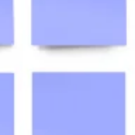
Ricerca e progettazione