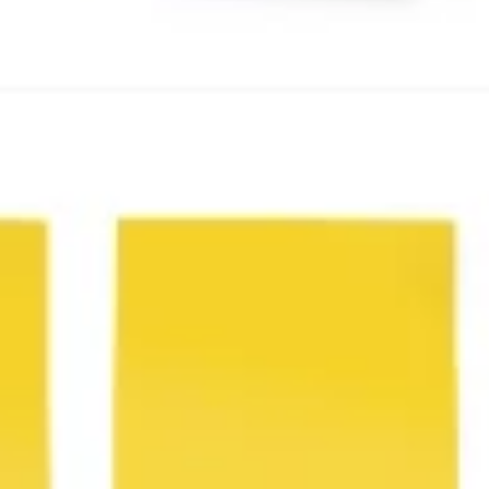
Agile