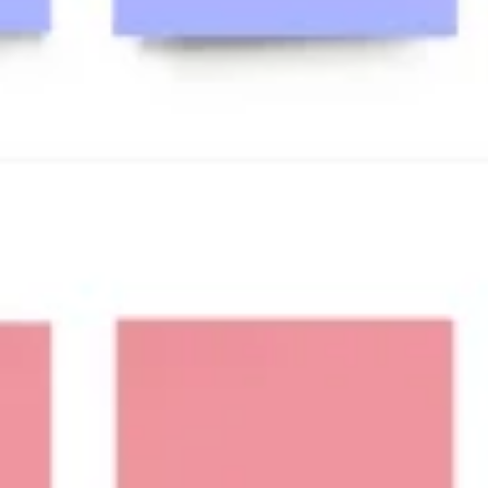
Strategia e pianificazione