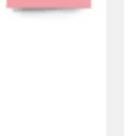
Ricerca e progettazione