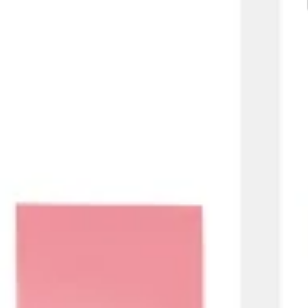
Agile