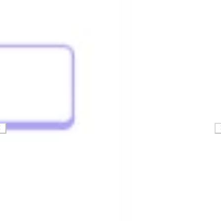
Ricerca e progettazione