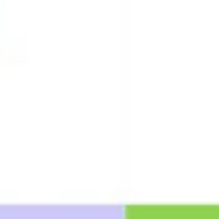
Creazione di diagrammi