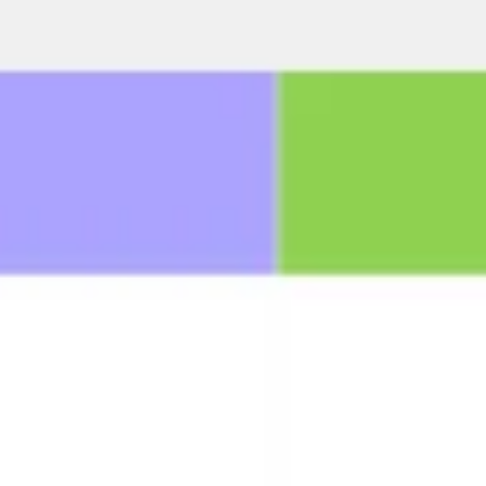
Brainstorming