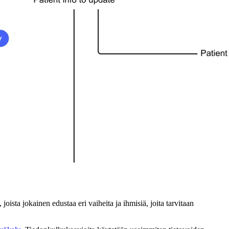
joista jokainen edustaa eri vaiheita ja ihmisiä, joita tarvitaan